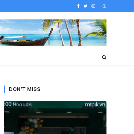
Facebook
Twitter
Instagram
DON'T MISS