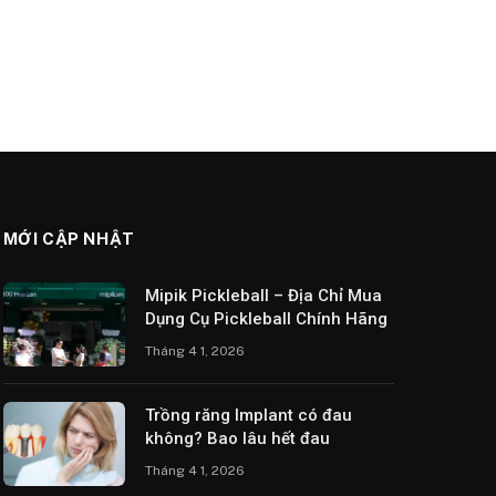
MỚI CẬP NHẬT
Mipik Pickleball – Địa Chỉ Mua
Dụng Cụ Pickleball Chính Hãng
Tháng 4 1, 2026
Trồng răng Implant có đau
không? Bao lâu hết đau
Tháng 4 1, 2026