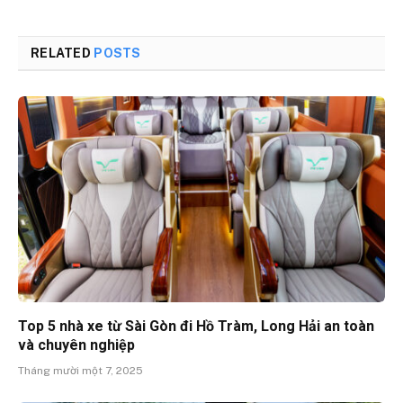
RELATED
POSTS
Top 5 nhà xe từ Sài Gòn đi Hồ Tràm, Long Hải an toàn
và chuyên nghiệp
Tháng mười một 7, 2025