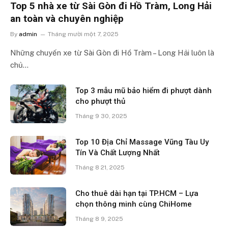
Top 5 nhà xe từ Sài Gòn đi Hồ Tràm, Long Hải
an toàn và chuyên nghiệp
By
admin
Tháng mười một 7, 2025
Những chuyến xe từ Sài Gòn đi Hồ Tràm – Long Hải luôn là
chủ…
Top 3 mẫu mũ bảo hiểm đi phượt dành
cho phượt thủ
Tháng 9 30, 2025
Top 10 Địa Chỉ Massage Vũng Tàu Uy
Tín Và Chất Lượng Nhất
Tháng 8 21, 2025
Cho thuê dài hạn tại TP.HCM – Lựa
chọn thông minh cùng ChiHome
Tháng 8 9, 2025