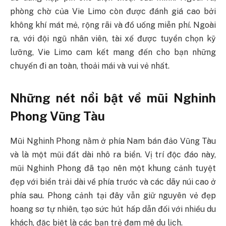
phòng chờ của Vie Limo còn được đánh giá cao bởi
không khí mát mẻ, rộng rãi và đồ uống miễn phí. Ngoài
ra, với đội ngũ nhân viên, tài xế được tuyển chọn kỹ
lưỡng, Vie Limo cam kết mang đến cho bạn những
chuyến đi an toàn, thoải mái và vui vẻ nhất.
Những nét nổi bật về mũi Nghinh
Phong Vũng Tàu
Mũi Nghinh Phong nằm ở phía Nam bán đảo Vũng Tàu
và là một mũi đất dài nhô ra biển. Vị trí độc đáo này,
mũi Nghinh Phong đã tạo nên một khung cảnh tuyệt
đẹp với biển trải dài về phía trước và các dãy núi cao ở
phía sau. Phong cảnh tại đây vẫn giữ nguyên vẻ đẹp
hoang sơ tự nhiên, tạo sức hút hấp dẫn đối với nhiều du
khách, đặc biệt là các bạn trẻ đam mê du lịch.