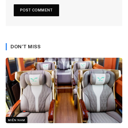
DON'T MISS
MIỀN NAM