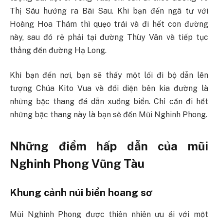
Thị Sáu hướng ra Bãi Sau. Khi bạn đến ngã tư với
Hoàng Hoa Thám thì quẹo trái và đi hết con đường
này, sau đó rẽ phải tại đường Thùy Vân và tiếp tục
thẳng đến đường Hạ Long.
Khi bạn đến nơi, bạn sẽ thấy một lối đi bộ dẫn lên
tượng Chúa Kito Vua và đối diện bên kia đường là
những bậc thang đá dẫn xuống biển. Chỉ cần đi hết
những bậc thang này là bạn sẽ đến Mũi Nghinh Phong.
Những điểm hấp dẫn của mũi
Nghinh Phong Vũng Tàu
Khung cảnh núi biển hoang sơ
Mũi Nghinh Phong được thiên nhiên ưu ái với một