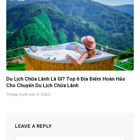
Du Lịch Chữa Lành Là Gì? Top 6 Địa Điểm Hoàn Hảo
Cho Chuyến Du Lịch Chữa Lành
Tháng mười một 9, 2023
LEAVE A REPLY