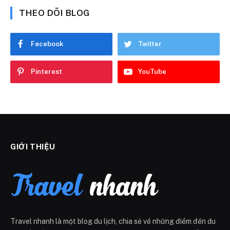
THEO DÕI BLOG
Facebook
Twitter
Pinterest
YouTube
GIỚI THIỆU
Travel nhanh là một blog du lịch, chia sẻ về những điểm đến du