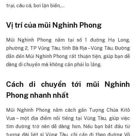
trại, câu cá, bơi lặn biển,…
Vị trí của mũi Nghinh Phong
Mũi Nghinh Phong nằm tại số 1 đường Hạ Long,
phường 2, TP Vũng Tàu, tỉnh Bà Rịa – Vũng Tàu. Đường
dẫn đến Mũi Nghinh Phong rất thuận tiện, giúp bạn dễ
dàng di chuyển mà không cần phải lo lắng.
Cách di chuyển tới mũi Nghinh
Phong nhanh nhất
Mũi Nghinh Phong nằm cách gần Tượng Chúa Kitô
Vua – một địa điểm nổi tiếng tại Vũng Tàu, giúp việc
tìm đường trở nên dễ dàng hơn. Nếu bạn bắt đầu từ
tượng đài liệt sĩ Vũng Tàu, chỉ cần đi theo đường Võ