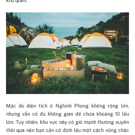
khó quên.
Mặc dù diện tích ở Nghinh Phong không rộng lớn,
nhưng vẫn có đủ không gian để chứa khoảng 10 lều
lớn. Tuy nhiên, khu vực này có gió mạnh thường xuyên
thôi qua nên bạn cần cố định lều một cách vững chắc