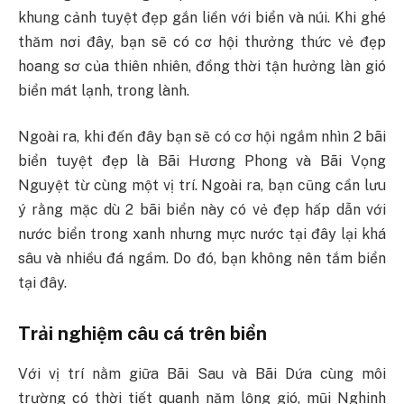
khung cảnh tuyệt đẹp gắn liền với biển và núi. Khi ghé
thăm nơi đây, bạn sẽ có cơ hội thưởng thức vẻ đẹp
hoang sơ của thiên nhiên, đồng thời tận hưởng làn gió
biển mát lạnh, trong lành.
Ngoài ra, khi đến đây bạn sẽ có cơ hội ngắm nhìn 2 bãi
biển tuyệt đẹp là Bãi Hương Phong và Bãi Vọng
Nguyệt từ cùng một vị trí. Ngoài ra, bạn cũng cần lưu
ý rằng mặc dù 2 bãi biển này có vẻ đẹp hấp dẫn với
nước biển trong xanh nhưng mực nước tại đây lại khá
sâu và nhiều đá ngầm. Do đó, bạn không nên tắm biển
tại đây.
Trải nghiệm câu cá trên biển
Với vị trí nằm giữa Bãi Sau và Bãi Dứa cùng môi
trường có thời tiết quanh năm lộng gió, mũi Nghinh