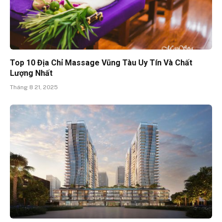
Top 10 Địa Chỉ Massage Vũng Tàu Uy Tín Và Chất
Lượng Nhất
Tháng 8 21, 2025