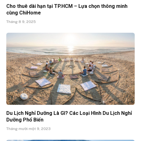
Cho thuê dài hạn tại TP.HCM – Lựa chọn thông minh
cùng ChiHome
Tháng 8 9, 2025
Du Lịch Nghỉ Dưỡng Là Gì? Các Loại Hình Du Lịch Nghỉ
Dưỡng Phổ Biến
Tháng mười một 9, 2023