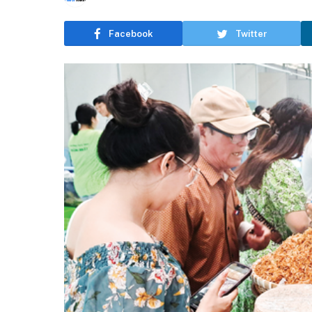
Facebook
Twitter