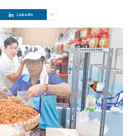
LinkedIn