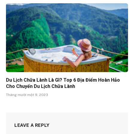
Du Lịch Chữa Lành Là Gì? Top 6 Địa Điểm Hoàn Hảo
Cho Chuyến Du Lịch Chữa Lành
Tháng mười một 9, 2023
LEAVE A REPLY