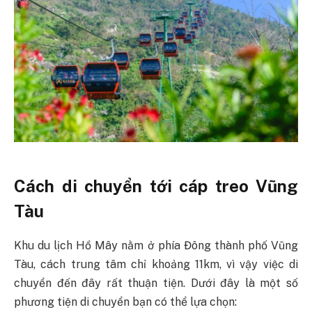
Cách di chuyển tới cáp treo Vũng
Tàu
Khu du lịch Hồ Mây nằm ở phía Đông thành phố Vũng
Tàu, cách trung tâm chỉ khoảng 11km, vì vậy việc di
chuyển đến đây rất thuận tiện. Dưới đây là một số
phương tiện di chuyển bạn có thể lựa chọn: