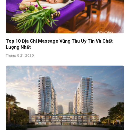
Top 10 Địa Chỉ Massage Vũng Tàu Uy Tín Và Chất
Lượng Nhất
Tháng 8 21, 2025