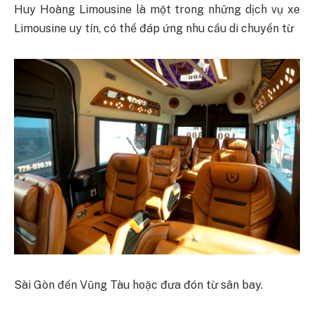
Huy Hoàng Limousine là một trong những dịch vụ xe
Limousine uy tín, có thể đáp ứng nhu cầu di chuyển từ
Sài Gòn đến Vũng Tàu hoặc đưa đón từ sân bay.