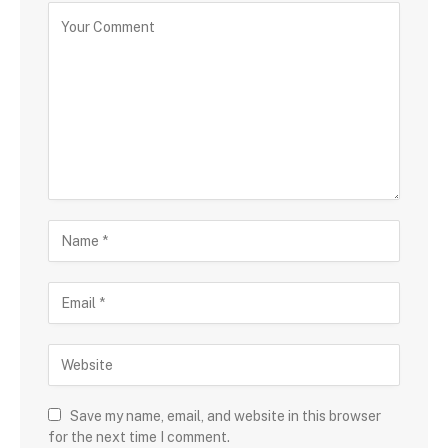
Save my name, email, and website in this browser
for the next time I comment.