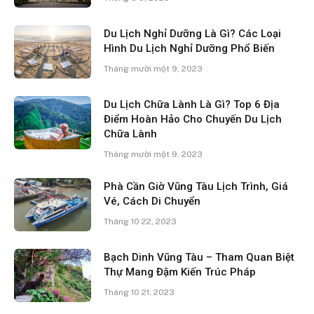
Du Lịch Nghỉ Dưỡng Là Gì? Các Loại
Hình Du Lịch Nghỉ Dưỡng Phổ Biến
Tháng mười một 9, 2023
Du Lịch Chữa Lành Là Gì? Top 6 Địa
Điểm Hoàn Hảo Cho Chuyến Du Lịch
Chữa Lành
Tháng mười một 9, 2023
Phà Cần Giờ Vũng Tàu Lịch Trình, Giá
Vé, Cách Di Chuyển
Tháng 10 22, 2023
Bạch Dinh Vũng Tàu – Tham Quan Biệt
Thự Mang Đậm Kiến Trúc Pháp
Tháng 10 21, 2023