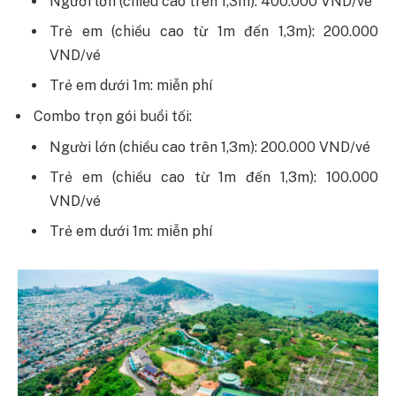
Người lớn (chiều cao trên 1,3m): 400.000 VND/vé
Trẻ em (chiều cao từ 1m đến 1,3m): 200.000
VND/vé
Trẻ em dưới 1m: miễn phí
Combo trọn gói buổi tối:
Người lớn (chiều cao trên 1,3m): 200.000 VND/vé
Trẻ em (chiều cao từ 1m đến 1,3m): 100.000
VND/vé
Trẻ em dưới 1m: miễn phí