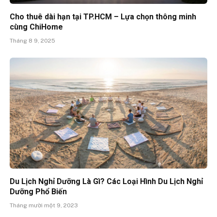
Cho thuê dài hạn tại TP.HCM – Lựa chọn thông minh
cùng ChiHome
Tháng 8 9, 2025
Du Lịch Nghỉ Dưỡng Là Gì? Các Loại Hình Du Lịch Nghỉ
Dưỡng Phổ Biến
Tháng mười một 9, 2023