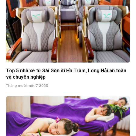
Top 5 nhà xe từ Sài Gòn đi Hồ Tràm, Long Hải an toàn
và chuyên nghiệp
Tháng mười một 7, 2025