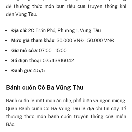
để thưởng thức món bún riêu cua truyền thống khi
đến Vũng Tàu.
Địa chỉ
: 2C Trần Phú, Phường 1, Vũng Tàu
Mức giá tham khảo
: 30.000 VNĐ – 50.000 VNĐ
Giờ mở cửa
: 07:00 – 15:00
Số điện thoại
: 02543816042
Đánh giá
: 4.5/5
Bánh cuốn Cô Ba Vũng Tàu
Bánh cuốn là một món ăn nhẹ, phổ biến và ngon miệng.
Quán Bánh cuốn Cô Ba Vũng Tàu là địa chỉ tin cậy để
thưởng thức món bánh cuốn truyền thống của miền
Bắc.