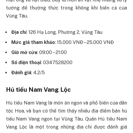
tưởng để thưởng thức trong không khí biển cả của
Vũng Tàu.
Địa chỉ
: 126 Hạ Long, Phường 2, Vũng Tàu
Mức giá tham khảo
: 15.000 VNĐ – 25.000 VNĐ
Giờ mở cửa
: 09:00 – 21:00
Số điện thoại
: 0347528200
Đánh giá
: 4.2/5
Hủ tiếu Nam Vang Lộc
Hủ tiếu Nam Vang là món ăn ngon và phổ biến của dân
tộc Hoa, và bạn có thể tìm thấy nhiều địa điểm bán hủ
tiếu Nam Vang ngon tại Vũng Tàu. Quán Hủ tiếu Nam
Vang Lộc là một trong những địa chỉ được đánh giá