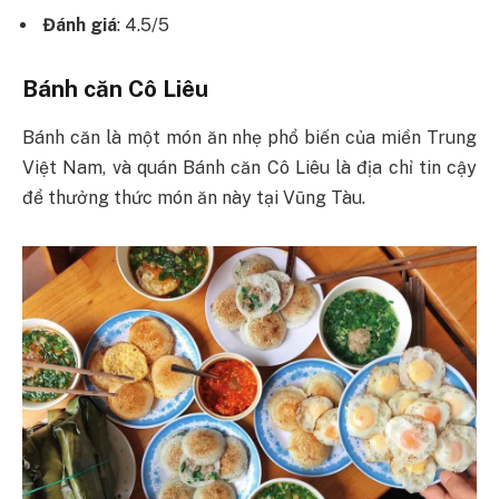
Đánh giá
: 4.5/5
Bánh căn Cô Liêu
Bánh căn là một món ăn nhẹ phổ biến của miền Trung
Việt Nam, và quán Bánh căn Cô Liêu là địa chỉ tin cậy
để thưởng thức món ăn này tại Vũng Tàu.