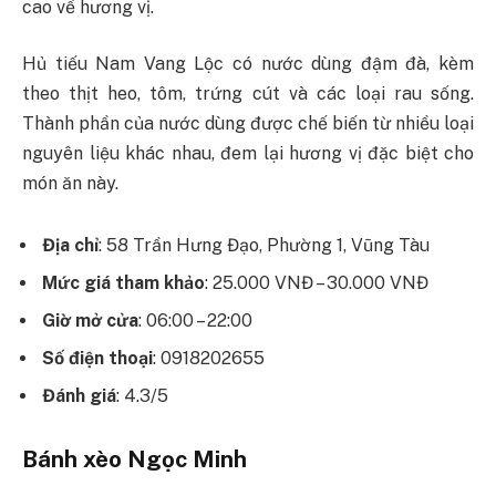
cao về hương vị.
Hủ tiếu Nam Vang Lộc có nước dùng đậm đà, kèm
theo thịt heo, tôm, trứng cút và các loại rau sống.
Thành phần của nước dùng được chế biến từ nhiều loại
nguyên liệu khác nhau, đem lại hương vị đặc biệt cho
món ăn này.
Địa chỉ
: 58 Trần Hưng Đạo, Phường 1, Vũng Tàu
Mức giá tham khảo
: 25.000 VNĐ – 30.000 VNĐ
Giờ mở cửa
: 06:00 – 22:00
Số điện thoại
: 0918202655
Đánh giá
: 4.3/5
Bánh xèo Ngọc Minh