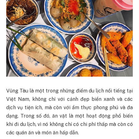
Vũng Tàu là một trong những điểm du lịch nổi tiếng tại
Việt Nam, không chỉ với cảnh đẹp biển xanh và các
dịch vụ tiện ích, mà còn với ẩm thực phong phú và đa
dạng. Trong số đó, ăn vặt là một hoạt động phổ biến
khi đi du lịch, vì nó không chỉ có chi phí thấp mà còn có
các quán ăn và món ăn hấp dẫn.