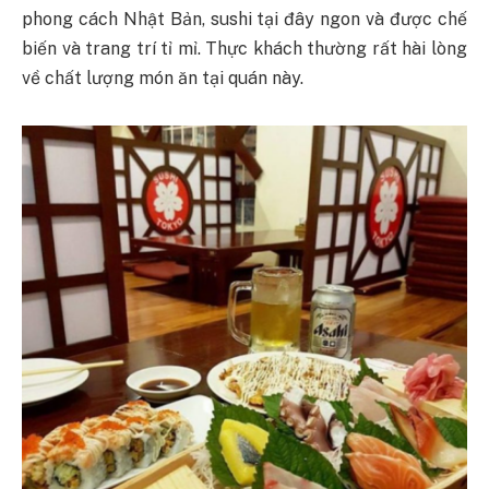
phong cách Nhật Bản, sushi tại đây ngon và được chế
biến và trang trí tỉ mỉ. Thực khách thường rất hài lòng
về chất lượng món ăn tại quán này.