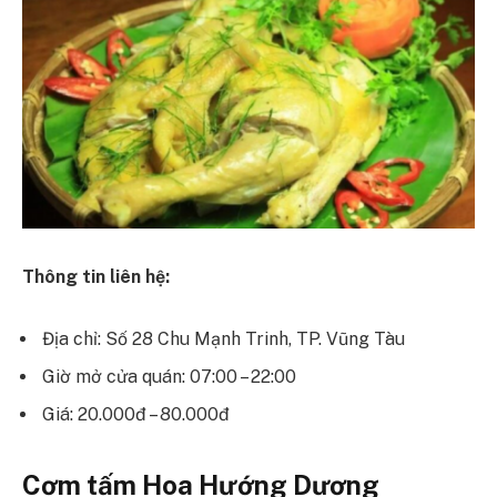
Thông tin liên hệ:
Địa chỉ: Số 28 Chu Mạnh Trinh, TP. Vũng Tàu
Giờ mở cửa quán: 07:00 – 22:00
Giá: 20.000đ – 80.000đ
Cơm tấm Hoa Hướng Dương