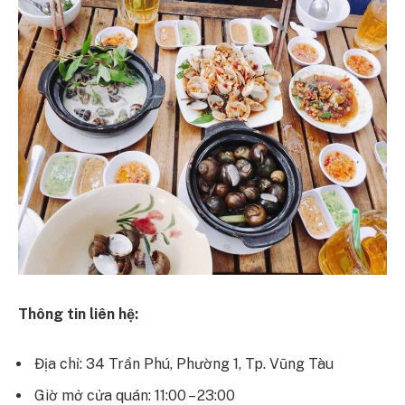
Thông tin liên hệ:
Địa chỉ: 34 Trần Phú, Phường 1, Tp. Vũng Tàu
Giờ mở cửa quán: 11:00 – 23:00