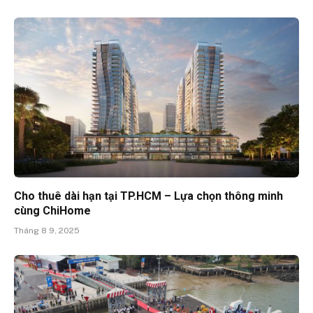
Cho thuê dài hạn tại TP.HCM – Lựa chọn thông minh
cùng ChiHome
Tháng 8 9, 2025