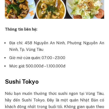
Thông tin liên hệ:
Địa chỉ: 458 Nguyễn An Ninh, Phường Nguyễn An
Ninh, Tp. Vũng Tàu
Giờ mở cửa quán: 07:00 – 23:00
Mức giá: 500.000đ – 1.100.000đ
Sushi Tokyo
Nếu bạn muốn thưởng thức sushi ngon tại Vũng Tàu,
hãy đến Sushi Tokyo. Đây là một quán Nhật Bản có
khách đông nhất trong buổi tối. Không gian quán theo