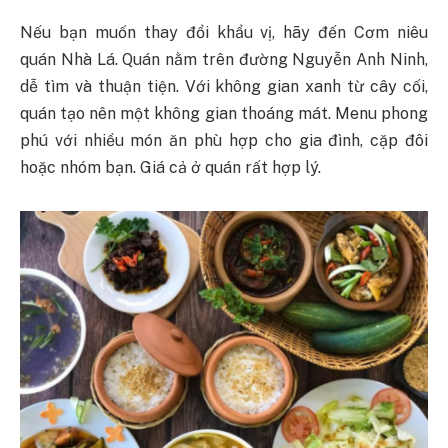
Nếu bạn muốn thay đổi khẩu vị, hãy đến Cơm niêu
quán Nhà Lá. Quán nằm trên đường Nguyễn Anh Ninh,
dễ tìm và thuận tiện. Với không gian xanh từ cây cối,
quán tạo nên một không gian thoáng mát. Menu phong
phú với nhiều món ăn phù hợp cho gia đình, cặp đôi
hoặc nhóm bạn. Giá cả ở quán rất hợp lý.