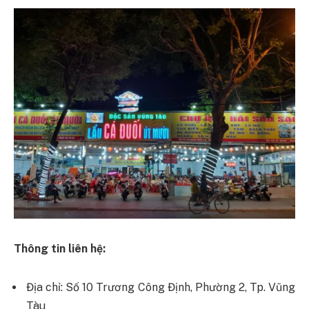
Thông tin liên hệ:
Địa chỉ: Số 10 Trương Công Định, Phường 2, Tp. Vũng
Tàu