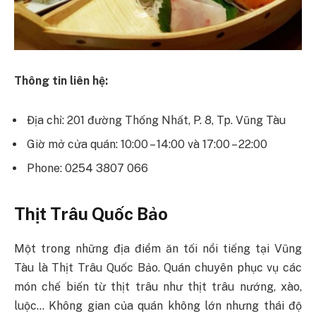
Thông tin liên hệ:
Địa chỉ: 201 đường Thống Nhất, P. 8, Tp. Vũng Tàu
Giờ mở cửa quán: 10:00 – 14:00 và 17:00 – 22:00
Phone: 0254 3807 066
Thịt Trâu Quốc Bảo
Một trong những địa điểm ăn tối nổi tiếng tại Vũng
Tàu là Thịt Trâu Quốc Bảo. Quán chuyên phục vụ các
món chế biến từ thịt trâu như thịt trâu nướng, xào,
luộc… Không gian của quán không lớn nhưng thái độ