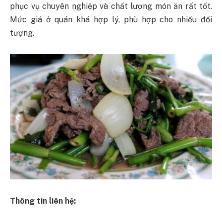
phục vụ chuyên nghiệp và chất lượng món ăn rất tốt.
Mức giá ở quán khá hợp lý, phù hợp cho nhiều đối
tượng.
Thông tin liên hệ: