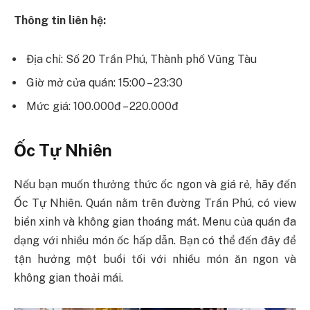
Thông tin liên hệ:
Địa chỉ: Số 20 Trần Phú, Thành phố Vũng Tàu
Giờ mở cửa quán: 15:00 – 23:30
Mức giá: 100.000đ – 220.000đ
Ốc Tự Nhiên
Nếu bạn muốn thưởng thức ốc ngon và giá rẻ, hãy đến
Ốc Tự Nhiên. Quán nằm trên đường Trần Phú, có view
biển xinh và không gian thoáng mát. Menu của quán đa
dạng với nhiều món ốc hấp dẫn. Bạn có thể đến đây để
tận hưởng một buổi tối với nhiều món ăn ngon và
không gian thoải mái.