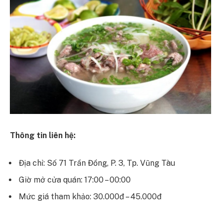
Thông tin liên hệ:
Địa chỉ: Số 71 Trần Đồng, P. 3, Tp. Vũng Tàu
Giờ mở cửa quán: 17:00 – 00:00
Mức giá tham khảo: 30.000đ – 45.000đ