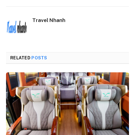
Travel Nhanh
RELATED
POSTS