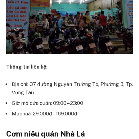
Thông tin liên hệ:
Địa chỉ: 37 đường Nguyễn Trường Tộ, Phường 3, Tp.
Vũng Tàu
Giờ mở cửa quán: 09:00 – 23:00
Mức giá: 29.000đ – 169.000đ
Cơm niêu quán Nhà Lá