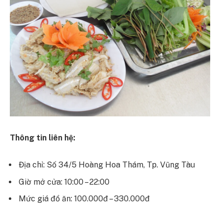
Thông tin liên hệ:
Địa chỉ: Số 34/5 Hoàng Hoa Thám, Tp. Vũng Tàu
Giờ mở cửa: 10:00 – 22:00
Mức giá đồ ăn: 100.000đ – 330.000đ