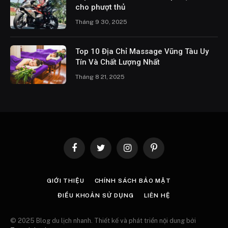
cho phượt thủ
Tháng 9 30, 2025
Top 10 Địa Chỉ Massage Vũng Tàu Uy
Tín Và Chất Lượng Nhất
Tháng 8 21, 2025
Facebook
Twitter
Instagram
Pinterest
GIỚI THIỆU
CHÍNH SÁCH BẢO MẬT
ĐIỀU KHOẢN SỬ DỤNG
LIÊN HỆ
© 2025 Blog du lịch nhanh. Thiết kế và phát triển nội dung bởi