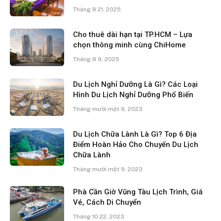
Tháng 8 21, 2025
Cho thuê dài hạn tại TP.HCM – Lựa
chọn thông minh cùng ChiHome
Tháng 8 9, 2025
Du Lịch Nghỉ Dưỡng Là Gì? Các Loại
Hình Du Lịch Nghỉ Dưỡng Phổ Biến
Tháng mười một 9, 2023
Du Lịch Chữa Lành Là Gì? Top 6 Địa
Điểm Hoàn Hảo Cho Chuyến Du Lịch
Chữa Lành
Tháng mười một 9, 2023
Phà Cần Giờ Vũng Tàu Lịch Trình, Giá
Vé, Cách Di Chuyển
Tháng 10 22, 2023