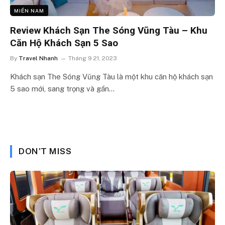
MIỀN NAM
Review Khách Sạn The Sóng Vũng Tàu – Khu
Căn Hộ Khách Sạn 5 Sao
By
Travel Nhanh
Tháng 9 21, 2023
Khách sạn The Sóng Vũng Tàu là một khu căn hộ khách sạn
5 sao mới, sang trọng và gần…
DON'T MISS