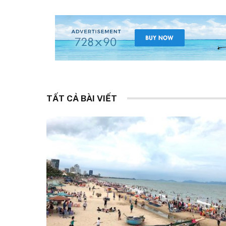
TẤT CẢ BÀI VIẾT