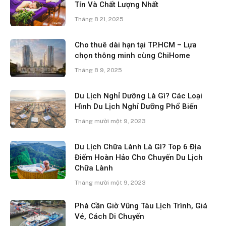
Tín Và Chất Lượng Nhất
Tháng 8 21, 2025
Cho thuê dài hạn tại TP.HCM – Lựa
chọn thông minh cùng ChiHome
Tháng 8 9, 2025
Du Lịch Nghỉ Dưỡng Là Gì? Các Loại
Hình Du Lịch Nghỉ Dưỡng Phổ Biến
Tháng mười một 9, 2023
Du Lịch Chữa Lành Là Gì? Top 6 Địa
Điểm Hoàn Hảo Cho Chuyến Du Lịch
Chữa Lành
Tháng mười một 9, 2023
Phà Cần Giờ Vũng Tàu Lịch Trình, Giá
Vé, Cách Di Chuyển