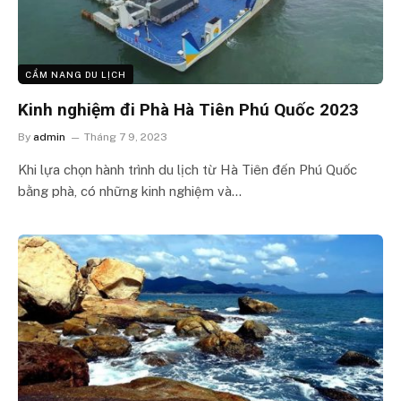
CẨM NANG DU LỊCH
Kinh nghiệm đi Phà Hà Tiên Phú Quốc 2023
By
admin
Tháng 7 9, 2023
Khi lựa chọn hành trình du lịch từ Hà Tiên đến Phú Quốc
bằng phà, có những kinh nghiệm và…