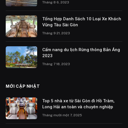
Tháng 8 6, 2023
Tổng Hợp Danh Sách 10 Loại Xe Khách
Vũng Tàu Sài Gòn
Tháng 9 21, 2023
Cẩm nang du lịch Rừng thông Bản Áng
2023
Tháng 7 18, 2023
MỚI CẬP NHẬT
Top 5 nhà xe từ Sài Gòn đi Hồ Tràm,
Long Hải an toàn và chuyên nghiệp
Tháng mười một 7, 2025